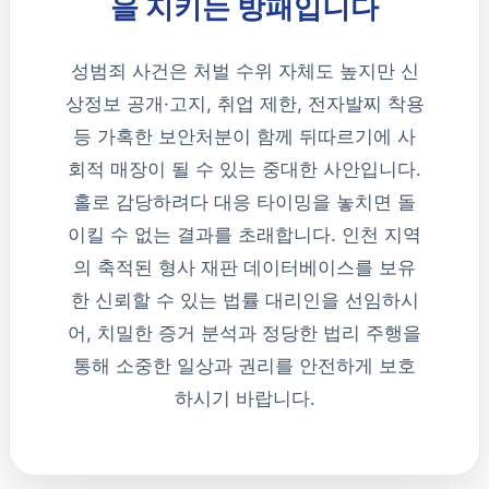
을 지키는 방패입니다
성범죄 사건은 처벌 수위 자체도 높지만 신
상정보 공개·고지, 취업 제한, 전자발찌 착용
등 가혹한 보안처분이 함께 뒤따르기에 사
회적 매장이 될 수 있는 중대한 사안입니다.
홀로 감당하려다 대응 타이밍을 놓치면 돌
이킬 수 없는 결과를 초래합니다. 인천 지역
의 축적된 형사 재판 데이터베이스를 보유
한 신뢰할 수 있는 법률 대리인을 선임하시
어, 치밀한 증거 분석과 정당한 법리 주행을
통해 소중한 일상과 권리를 안전하게 보호
하시기 바랍니다.