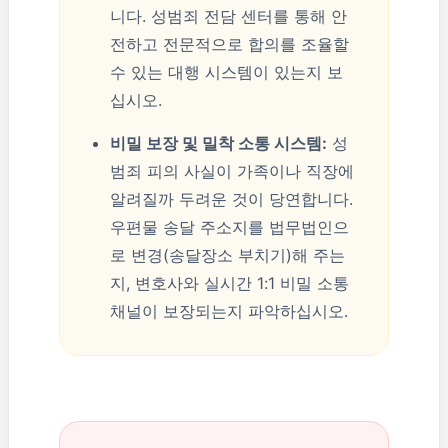
니다. 성범죄 전담 센터를 통해 안
전하고 전문적으로 합의를 조율할
수 있는 대행 시스템이 있는지 보
십시오.
비밀 보장 및 밀착 소통 시스템:
성
범죄 피의 사실이 가족이나 직장에
알려질까 두려운 것이 당연합니다.
우편물 송달 주소지를 법무법인으
로 변경(송달장소 부치기)해 주는
지, 변호사와 실시간 1:1 비밀 소통
채널이 보장되는지 파악하십시오.