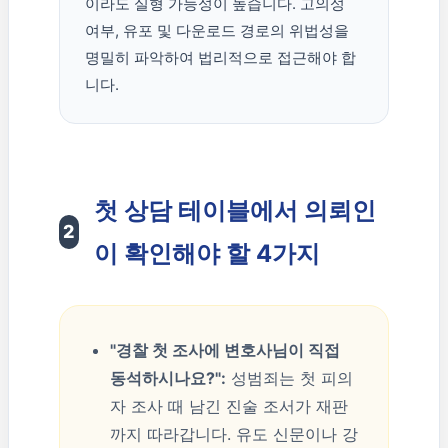
이라도 실형 가능성이 높습니다. 고의성
여부, 유포 및 다운로드 경로의 위법성을
명밀히 파악하여 법리적으로 접근해야 합
니다.
첫 상담 테이블에서 의뢰인
2
이 확인해야 할 4가지
"경찰 첫 조사에 변호사님이 직접
동석하시나요?":
성범죄는 첫 피의
자 조사 때 남긴 진술 조서가 재판
까지 따라갑니다. 유도 신문이나 강