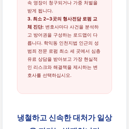
속 영장이 청구되거나 가중 처벌을
받게 됩니다.
3. 최소 2~3곳의 형사전담 로펌 교
체 진단:
변호사마다 사건을 분석하
고 방어권을 구성하는 로드맵이 다
릅니다. 학익동 인천지법 인근의 성
범죄 전문 로펌 최소 세 곳에서 심층
유료 상담을 받아보고 가장 현실적
인 리스크와 해결책을 제시하는 변
호사를 선택하십시오.
냉철하고 신속한 대처가 일상