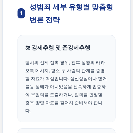
성범죄 세부 유형별 맞춤형
1
변론 전략
⚖️ 강제추행 및 준강제추행
당시의 신체 접촉 경위, 전후 상황의 카카
오톡 메시지, 평소 두 사람의 관계를 증명
할 자료가 핵심입니다. 심신상실이나 항거
불능 상태가 아니었음을 신속하게 입증하
여 무혐의를 도출하거나, 혐의를 인정할
경우 양형 자료를 철저히 준비해야 합니
다.