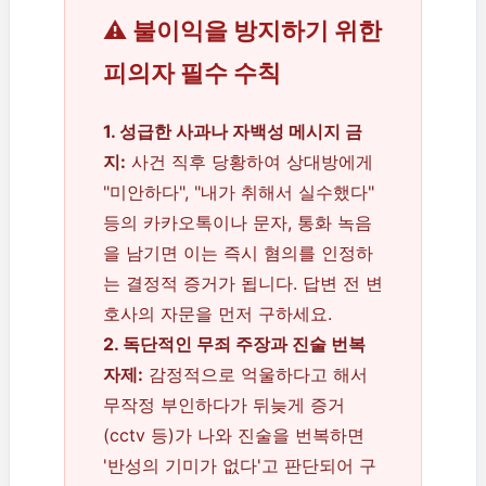
⚠️ 불이익을 방지하기 위한
피의자 필수 수칙
1. 성급한 사과나 자백성 메시지 금
지:
사건 직후 당황하여 상대방에게
"미안하다", "내가 취해서 실수했다"
등의 카카오톡이나 문자, 통화 녹음
을 남기면 이는 즉시 혐의를 인정하
는 결정적 증거가 됩니다. 답변 전 변
호사의 자문을 먼저 구하세요.
2. 독단적인 무죄 주장과 진술 번복
자제:
감정적으로 억울하다고 해서
무작정 부인하다가 뒤늦게 증거
(cctv 등)가 나와 진술을 번복하면
'반성의 기미가 없다'고 판단되어 구